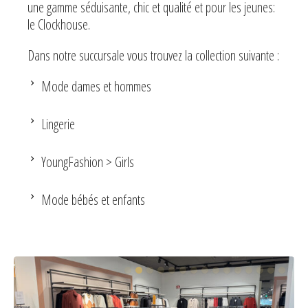
une gamme séduisante, chic et qualité et pour les jeunes:
le Clockhouse.
Dans notre succursale vous trouvez la collection suivante :
Mode dames et hommes
Lingerie
YoungFashion > Girls
Mode bébés et enfants