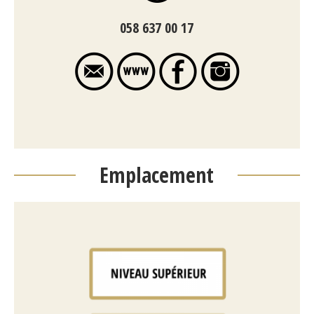
058 637 00 17
Emplacement