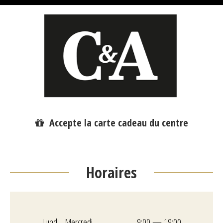
Accepte la carte cadeau du centre
Horaires
Lundi - Mercredi
9:00 — 19:00