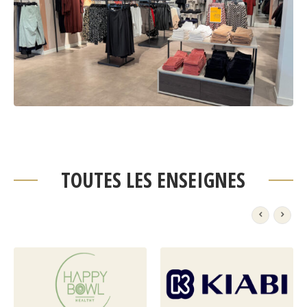
TOUTES LES ENSEIGNES