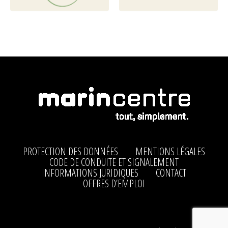
PROTECTION DES DONNÉES
MENTIONS LÉGALES
CODE DE CONDUITE ET SIGNALEMENT
INFORMATIONS JURIDIQUES
CONTACT
OFFRES D’EMPLOI