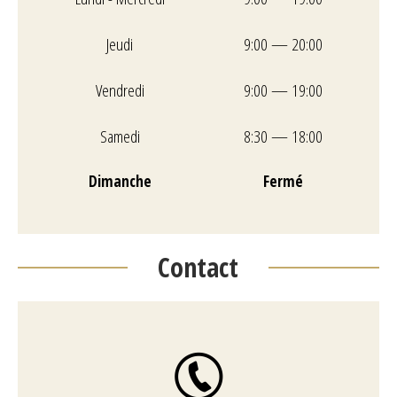
Jeudi
9:00 — 20:00
Vendredi
9:00 — 19:00
Samedi
8:30 — 18:00
Dimanche
Fermé
Contact