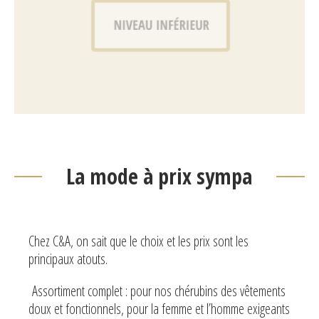
La mode à prix sympa
Chez C&A, on sait que le choix et les prix sont les
principaux atouts.
Assortiment complet : pour nos chérubins des vêtements
doux et fonctionnels, pour la femme et l’homme exigeants