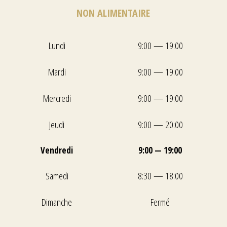
NON ALIMENTAIRE
Lundi
9:00 — 19:00
Mardi
9:00 — 19:00
Mercredi
9:00 — 19:00
Jeudi
9:00 — 20:00
Vendredi
9:00 — 19:00
Samedi
8:30 — 18:00
Dimanche
Fermé