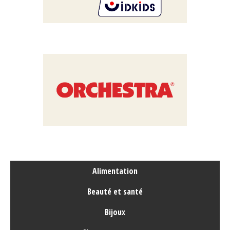
Alimentation
Beauté et santé
Bijoux