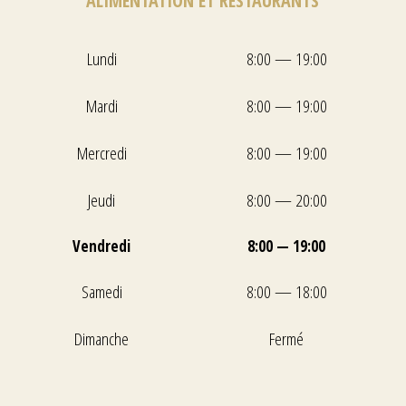
ALIMENTATION ET RESTAURANTS
Lundi
8:00 — 19:00
Mardi
8:00 — 19:00
Mercredi
8:00 — 19:00
Jeudi
8:00 — 20:00
Vendredi
8:00 — 19:00
Samedi
8:00 — 18:00
Dimanche
Fermé