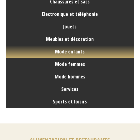
Chaussures et sacs
Electronique et téléphonie
Jouets
Meubles et décoration
Mode enfants
Mode femmes
Mode hommes
Services
Sports et loisirs