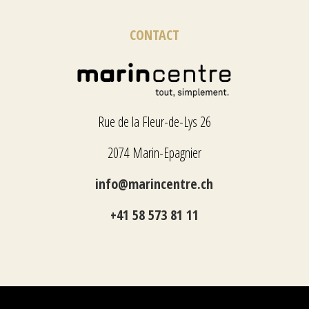
CONTACT
Rue de la Fleur-de-Lys 26
2074 Marin-Epagnier
info@marincentre.ch
+41 58 573 81 11