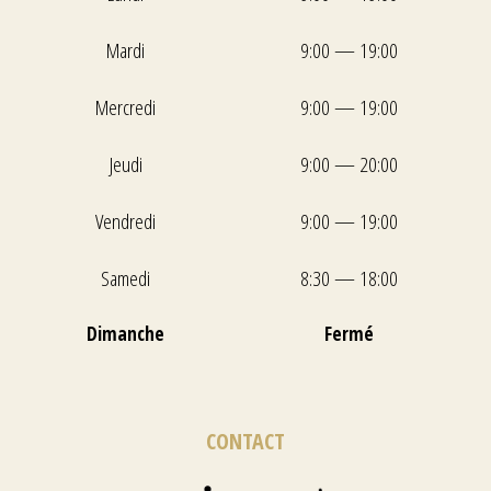
Mardi
9:00 — 19:00
Mercredi
9:00 — 19:00
Jeudi
9:00 — 20:00
Vendredi
9:00 — 19:00
Samedi
8:30 — 18:00
Dimanche
Fermé
CONTACT