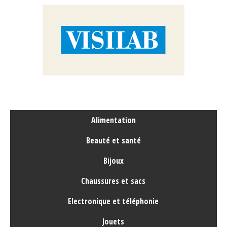
Alimentation
Beauté et santé
Bijoux
Chaussures et sacs
Electronique et téléphonie
Jouets