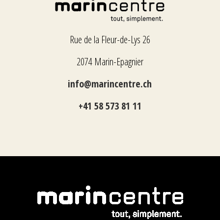
Rue de la Fleur-de-Lys 26
2074 Marin-Epagnier
info@marincentre.ch
+41 58 573 81 11