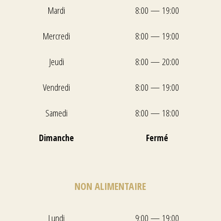
Mardi
8:00 — 19:00
Mercredi
8:00 — 19:00
Jeudi
8:00 — 20:00
Vendredi
8:00 — 19:00
Samedi
8:00 — 18:00
Dimanche
Fermé
NON ALIMENTAIRE
Lundi
9:00 — 19:00