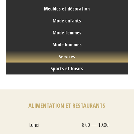
Meubles et décoration
Mode enfants
Mode femmes
Mode hommes
Services
Sports et loisirs
ALIMENTATION ET RESTAURANTS
Lundi
8:00 — 19:00