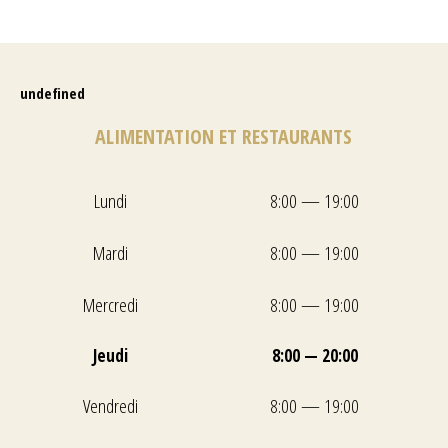
undefined
ALIMENTATION ET RESTAURANTS
Lundi
8:00 — 19:00
Mardi
8:00 — 19:00
Mercredi
8:00 — 19:00
Jeudi
8:00 — 20:00
Vendredi
8:00 — 19:00