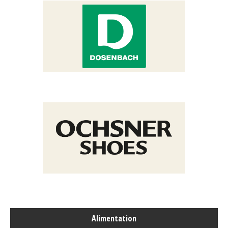
Alimentation