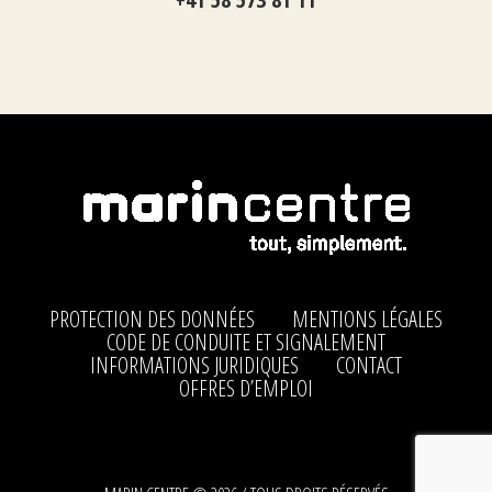
PROTECTION DES DONNÉES
MENTIONS LÉGALES
CODE DE CONDUITE ET SIGNALEMENT
INFORMATIONS JURIDIQUES
CONTACT
OFFRES D’EMPLOI