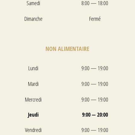
Samedi
8:00 — 18:00
Dimanche
Fermé
NON ALIMENTAIRE
Lundi
9:00 — 19:00
Mardi
9:00 — 19:00
Mercredi
9:00 — 19:00
Jeudi
9:00 — 20:00
Vendredi
9:00 — 19:00