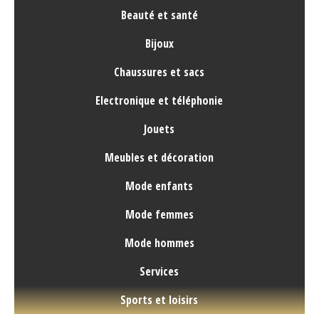
Beauté et santé
Bijoux
Chaussures et sacs
Electronique et téléphonie
Jouets
Meubles et décoration
Mode enfants
Mode femmes
Mode hommes
Services
Sports et loisirs