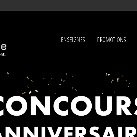
ENSEIGNES
PROMOTIONS