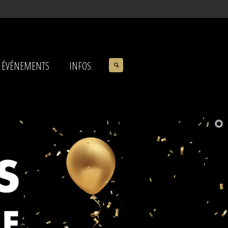
ÉVÉNEMENTS
INFOS