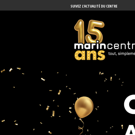
SUIVEZ L’ACTUALITÉ DU CENTRE