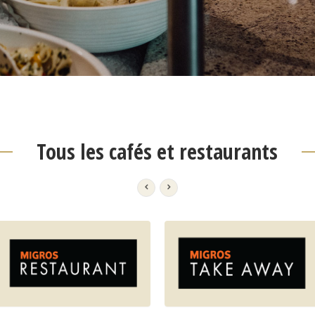
Tous les cafés et restaurants