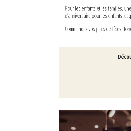
Pour les enfants et les familles, un
d’anniversaire pour les enfants jusq
Commandez vos plats de fêtes, fond
Décou