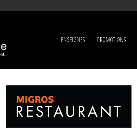
ENSEIGNES
PROMOTIONS