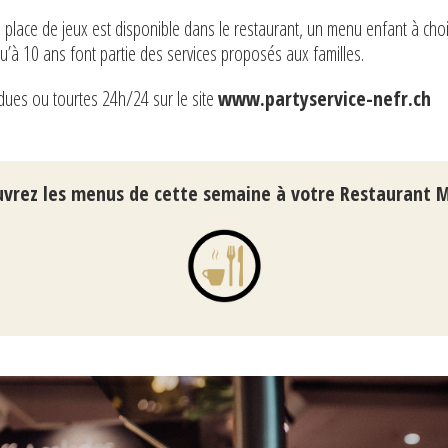
e place de jeux est disponible dans le restaurant, un menu enfant à choi
u’à 10 ans font partie des services proposés aux familles.
ues ou tourtes 24h/24 sur le site
www.partyservice-nefr.ch
vrez les menus de cette semaine à votre Restaurant 