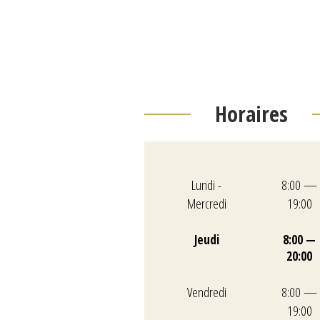
Horaires
Lundi -
8:00 —
Mercredi
19:00
Jeudi
8:00 —
20:00
Vendredi
8:00 —
19:00