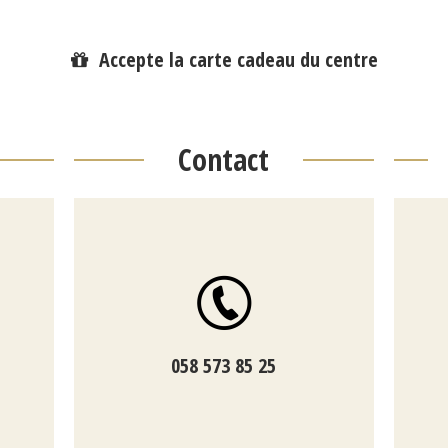
Accepte la carte cadeau du centre
Contact
058 573 85 25