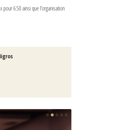
x pour 6.50 ainsi que l’organisation
Migros