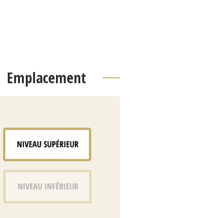
Emplacement