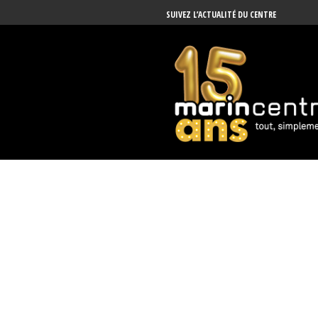
SUIVEZ L’ACTUALITÉ DU CENTRE