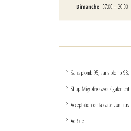
Dimanche
07:00 – 20:00
Sans plomb 95, sans plomb 98, 
Shop Migrolino avec également 
Acceptation de la carte Cumulus
AdBlue