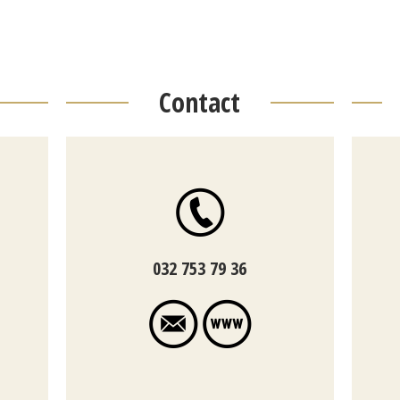
Contact
032 753 79 36