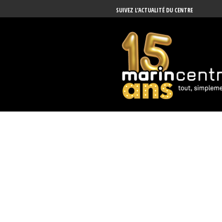
SUIVEZ L’ACTUALITÉ DU CENTRE