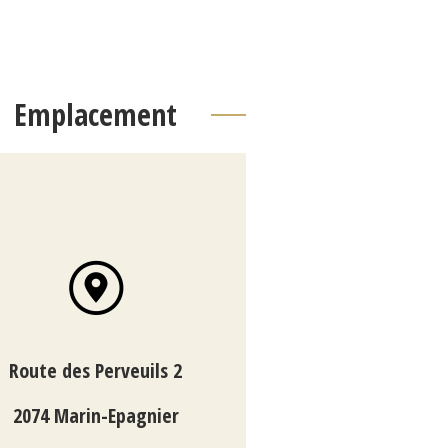
Emplacement
Route des Perveuils 2
2074 Marin-Epagnier