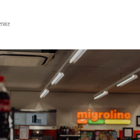
ervice