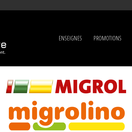
ENSEIGNES
PROMOTIONS