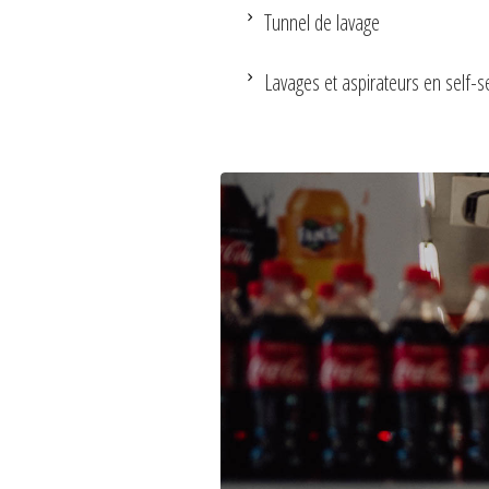
Tunnel de lavage
Lavages et aspirateurs en self-s