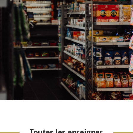
Toutes les enseignes