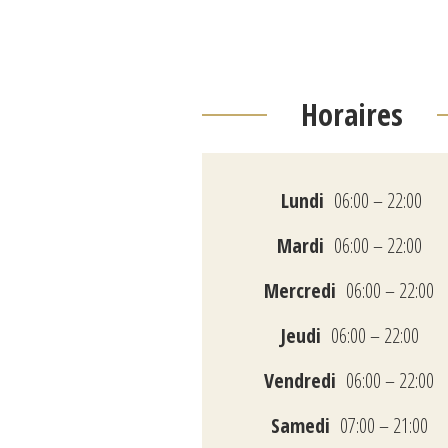
Horaires
Lundi
06:00 – 22:00
Mardi
06:00 – 22:00
Mercredi
06:00 – 22:00
Jeudi
06:00 – 22:00
Vendredi
06:00 – 22:00
Samedi
07:00 – 21:00