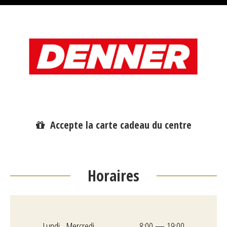
Accepte la carte cadeau du centre
Horaires
Lundi - Mercredi
8:00 — 19:00