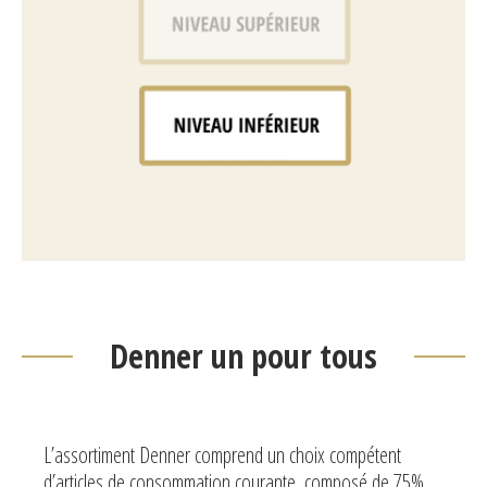
Denner un pour tous
L’assortiment Denner comprend un choix compétent
d’articles de consommation courante, composé de 75%