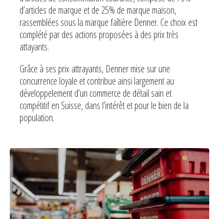
d’articles de marque et de 25% de marque maison,
rassemblées sous la marque faîtière Denner. Ce choix est
complété par des actions proposées à des prix très
attayants.
Grâce à ses prix attrayants, Denner mise sur une
concurrence loyale et contribue ainsi largement au
développelement d’un commerce de détail sain et
compétitif en Suisse, dans l’intérêt et pour le bien de la
population.