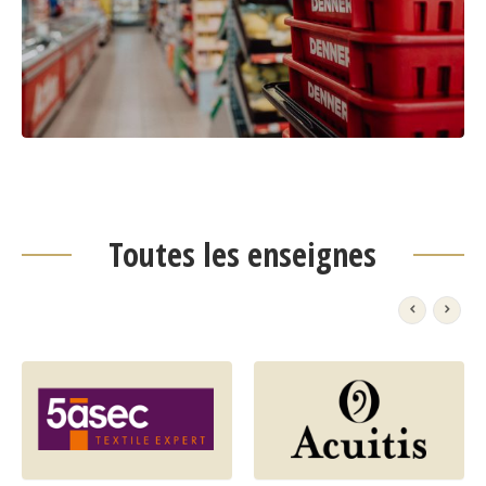
Toutes les enseignes