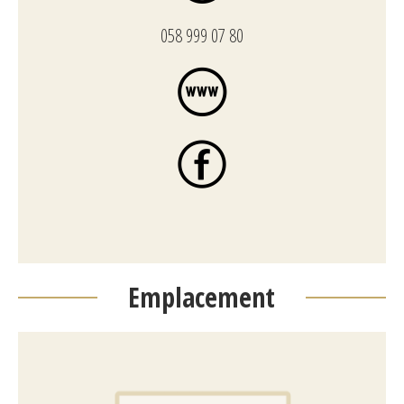
058 999 07 80
Emplacement