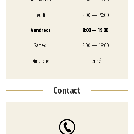
Jeudi
8:00 — 20:00
Vendredi
8:00 — 19:00
Samedi
8:00 — 18:00
Dimanche
Fermé
Contact