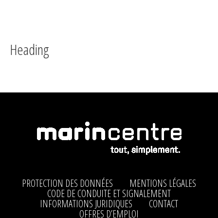
Heading
PROTECTION DES DONNÉES
MENTIONS LÉGALES
CODE DE CONDUITE ET SIGNALEMENT
INFORMATIONS JURIDIQUES
CONTACT
OFFRES D’EMPLOI